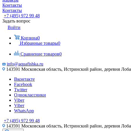
Контакты
Контакты
+7 (495) 972 99 48
Задать вопрос
Войти
Корзина
0
Избранные товары
0
Сравнение товаров
0
info@aquafishka.ru
143591 Московская область, Истринский район, деревня Лоб
Вконтакте
Facebook
Twitter
Одноклассники
Viber
Viber
WhatsApp
+7 (495) 972 99 48
143591 Московская область, Истринский район, деревня Лоб