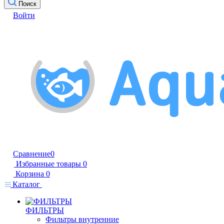
Поиск
Войти
Сравнение
0
Избранные товары
0
Корзина
0
Каталог
ФИЛЬТРЫ
Фильтры внутренние