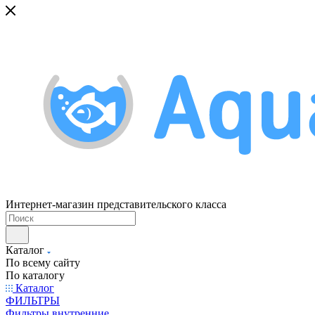
Интернет-магазин представительского класса
Каталог
По всему сайту
По каталогу
Каталог
ФИЛЬТРЫ
Фильтры внутренние