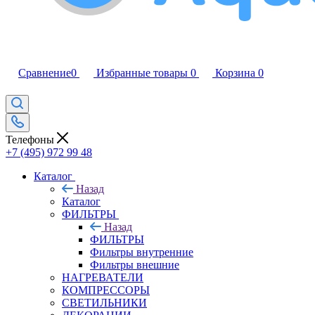
Сравнение
0
Избранные товары
0
Корзина
0
Телефоны
+7 (495) 972 99 48
Каталог
Назад
Каталог
ФИЛЬТРЫ
Назад
ФИЛЬТРЫ
Фильтры внутренние
Фильтры внешние
НАГРЕВАТЕЛИ
КОМПРЕССОРЫ
СВЕТИЛЬНИКИ