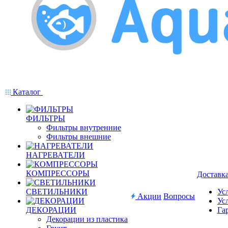
Каталог
ФИЛЬТРЫ
Фильтры внутренние
Фильтры внешние
НАГРЕВАТЕЛИ
КОМПРЕССОРЫ
Доставк
СВЕТИЛЬНИКИ
Ус
Акции
Вопросы
Ус
ДЕКОРАЦИИ
Га
Декорации из пластика