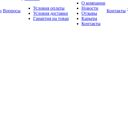
О компании
Условия оплаты
Новости
и
Вопросы
Контакты
Условия доставки
Отзывы
Гарантия на товар
Карьера
Контакты