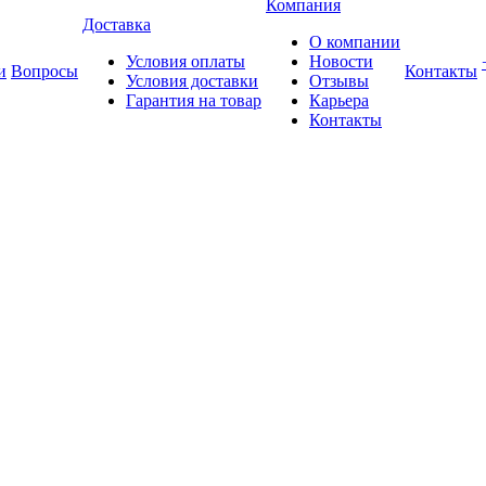
Компания
Доставка
О компании
Условия оплаты
Новости
и
Вопросы
Контакты
Условия доставки
Отзывы
Гарантия на товар
Карьера
Контакты