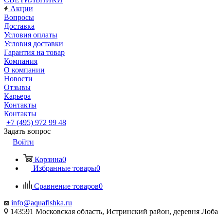
Акции
Вопросы
Доставка
Условия оплаты
Условия доставки
Гарантия на товар
Компания
О компании
Новости
Отзывы
Карьера
Контакты
Контакты
+7 (495) 972 99 48
Задать вопрос
Войти
Корзина
0
Избранные товары
0
Сравнение товаров
0
info@aquafishka.ru
143591 Московская область, Истринский район, деревня Лоб