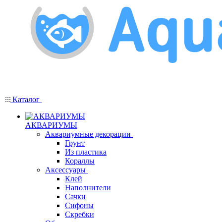
Каталог
АКВАРИУМЫ
Аквариумные декорации
Грунт
Из пластика
Кораллы
Аксессуары
Клей
Наполнители
Сачки
Сифоны
Скребки