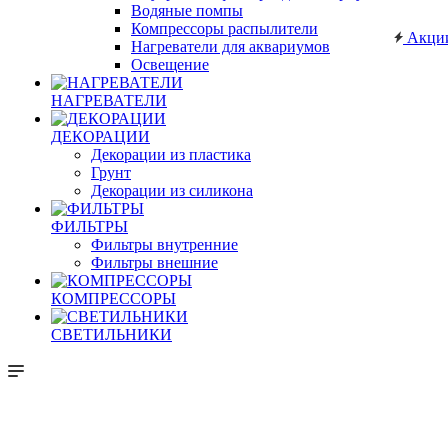
Водяные помпы
Компрессоры распылители
Акци
Нагреватели для аквариумов
Освещение
НАГРЕВАТЕЛИ
ДЕКОРАЦИИ
Декорации из пластика
Грунт
Декорации из силикона
ФИЛЬТРЫ
Фильтры внутренние
Фильтры внешние
КОМПРЕССОРЫ
СВЕТИЛЬНИКИ