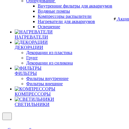
Оборудование
Внутренние фильтры для аквариумов
Водяные помпы
Компрессоры распылители
Акци
Нагреватели для аквариумов
Освещение
НАГРЕВАТЕЛИ
ДЕКОРАЦИИ
Декорации из пластика
Грунт
Декорации из силикона
ФИЛЬТРЫ
Фильтры внутренние
Фильтры внешние
КОМПРЕССОРЫ
СВЕТИЛЬНИКИ