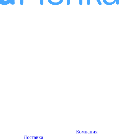
Компания
Доставка