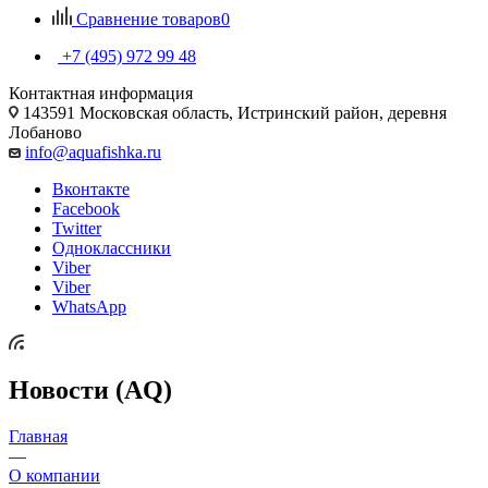
Сравнение товаров
0
+7 (495) 972 99 48
Контактная информация
143591 Московская область, Истринский район, деревня
Лобаново
info@aquafishka.ru
Вконтакте
Facebook
Twitter
Одноклассники
Viber
Viber
WhatsApp
Новости (AQ)
Главная
—
О компании