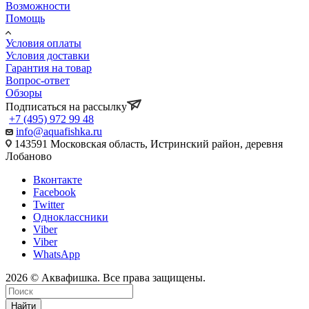
Возможности
Помощь
Условия оплаты
Условия доставки
Гарантия на товар
Вопрос-ответ
Обзоры
Подписаться на рассылку
+7 (495) 972 99 48
info@aquafishka.ru
143591 Московская область, Истринский район, деревня
Лобаново
Вконтакте
Facebook
Twitter
Одноклассники
Viber
Viber
WhatsApp
2026 © Аквафишка. Все права защищены.
Найти