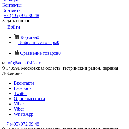
Контакты
Контакты
+7 (495) 972 99 48
Задать вопрос
Войти
Корзина
0
Избранные товары
0
Сравнение товаров
0
info@aquafishka.ru
143591 Московская область, Истринский район, деревня
Лобаново
Вконтакте
Facebook
Twitter
Одноклассники
Viber
Viber
WhatsApp
+7 (495) 972 99 48