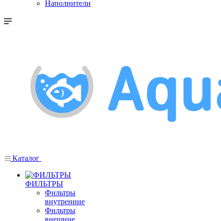
Наполнители
Каталог
ФИЛЬТРЫ
Фильтры
внутренние
Фильтры
внешние