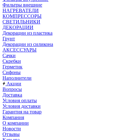
Фильтры внешние
НАГРЕВАТЕЛИ
КОМПРЕССОРЫ
СВЕТИЛЬНИКИ
ДЕКОРАЦИИ
Декорации из пластика
Грунт
Декорации из силикона
АКСЕССУАРЫ
Сачки
Скребки
Герметик
Сифоны
Наполнители
Акции
Вопросы
Доставка
Условия оплаты
Условия доставки
Гарантия на товар
Компания
О компании
Новости
Отзывы
Карьера