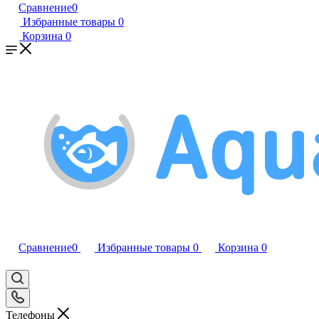
Сравнение
0
Избранные товары
0
Корзина
0
Сравнение
0
Избранные товары
0
Корзина
0
Телефоны