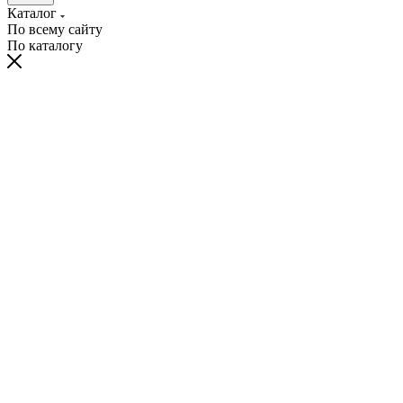
Каталог
По всему сайту
По каталогу