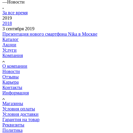
—
Новости
За все время
2019
2018
3 сентября 2019
Презентация нового смартфона Nika в Москве
Каталог
Акции
Услуги
Компания
О компании
Новости
Отзывы
Карьера
Контакты
Информация
Магазины
Условия оплаты
Условия доставки
Гарантия на товар
Реквизиты
Политика