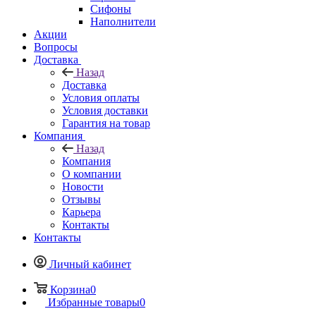
Сифоны
Наполнители
Акции
Вопросы
Доставка
Назад
Доставка
Условия оплаты
Условия доставки
Гарантия на товар
Компания
Назад
Компания
О компании
Новости
Отзывы
Карьера
Контакты
Контакты
Личный кабинет
Корзина
0
Избранные товары
0