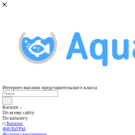
Интернет-магазин представительского класса
Каталог
По всему сайту
По каталогу
Каталог
ФИЛЬТРЫ
Фильтры внутренние