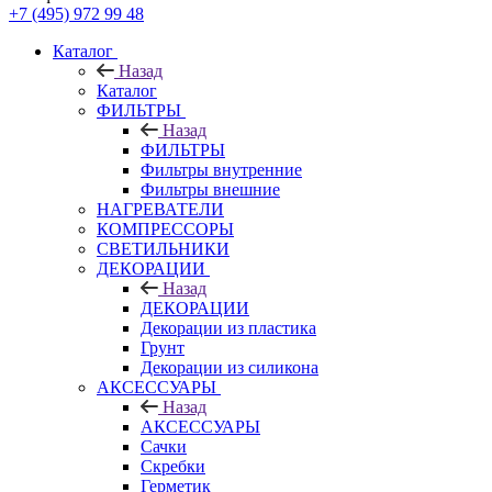
+7 (495) 972 99 48
Каталог
Назад
Каталог
ФИЛЬТРЫ
Назад
ФИЛЬТРЫ
Фильтры внутренние
Фильтры внешние
НАГРЕВАТЕЛИ
КОМПРЕССОРЫ
СВЕТИЛЬНИКИ
ДЕКОРАЦИИ
Назад
ДЕКОРАЦИИ
Декорации из пластика
Грунт
Декорации из силикона
АКСЕССУАРЫ
Назад
АКСЕССУАРЫ
Сачки
Скребки
Герметик