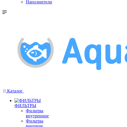
Наполнители
Каталог
ФИЛЬТРЫ
Фильтры
внутренние
Фильтры
внешние