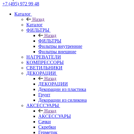
+7 (495) 972 99 48
Каталог
Назад
Каталог
ФИЛЬТРЫ
Назад
ФИЛЬТРЫ
Фильтры внутренние
Фильтры внешние
НАГРЕВАТЕЛИ
КОМПРЕССОРЫ
СВЕТИЛЬНИКИ
ДЕКОРАЦИИ
Назад
ДЕКОРАЦИИ
Декорации из пластика
Грунт
Декорации из силикона
АКСЕССУАРЫ
Назад
АКСЕССУАРЫ
Сачки
Скребки
Герметик