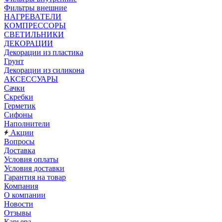
Фильтры внешние
НАГРЕВАТЕЛИ
КОМПРЕССОРЫ
СВЕТИЛЬНИКИ
ДЕКОРАЦИИ
Декорации из пластика
Грунт
Декорации из силикона
АКСЕССУАРЫ
Сачки
Скребки
Герметик
Сифоны
Наполнители
Акции
Вопросы
Доставка
Условия оплаты
Условия доставки
Гарантия на товар
Компания
О компании
Новости
Отзывы
Карьера