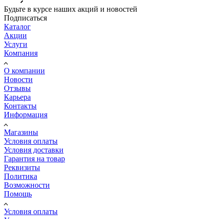
Будьте в курсе наших акций и новостей
Подписаться
Каталог
Акции
Услуги
Компания
О компании
Новости
Отзывы
Карьера
Контакты
Информация
Магазины
Условия оплаты
Условия доставки
Гарантия на товар
Реквизиты
Политика
Возможности
Помощь
Условия оплаты