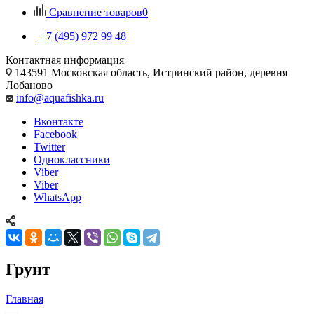
Сравнение товаров
0
+7 (495) 972 99 48
Контактная информация
143591 Московская область, Истринский район, деревня
Лобаново
info@aquafishka.ru
Вконтакте
Facebook
Twitter
Одноклассники
Viber
Viber
WhatsApp
Грунт
Главная
—