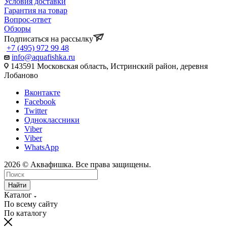
Условия доставки
Гарантия на товар
Вопрос-ответ
Обзоры
Подписаться на рассылку
+7 (495) 972 99 48
info@aquafishka.ru
143591 Московская область, Истринский район, деревня
Лобаново
Вконтакте
Facebook
Twitter
Одноклассники
Viber
Viber
WhatsApp
2026 © Аквафишка. Все права защищены.
Найти
Каталог
По всему сайту
По каталогу