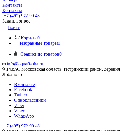
Контакты
Контакты
+7 (495) 972 99 48
Задать вопрос
Войти
Корзина
0
Избранные товары
0
Сравнение товаров
0
info@aquafishka.ru
143591 Московская область, Истринский район, деревня
Лобаново
Вконтакте
Facebook
Twitter
Одноклассники
Viber
Viber
WhatsApp
+7 (495) 972 99 48