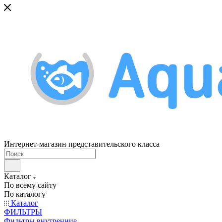
Интернет-магазин представительского класса
Каталог
По всему сайту
По каталогу
Каталог
ФИЛЬТРЫ
Фильтры внутренние