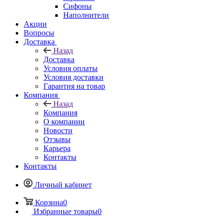
Сифоны
Наполнители
Акции
Вопросы
Доставка
Назад
Доставка
Условия оплаты
Условия доставки
Гарантия на товар
Компания
Назад
Компания
О компании
Новости
Отзывы
Карьера
Контакты
Контакты
Личный кабинет
Корзина
0
Избранные товары
0