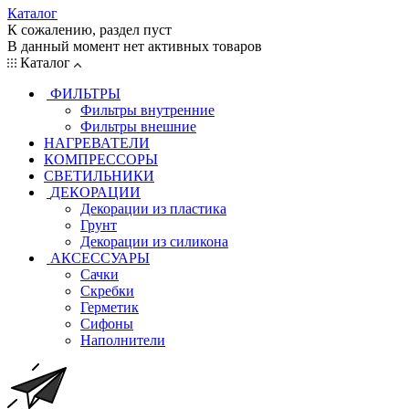
Каталог
К сожалению, раздел пуст
В данный момент нет активных товаров
Каталог
ФИЛЬТРЫ
Фильтры внутренние
Фильтры внешние
НАГРЕВАТЕЛИ
КОМПРЕССОРЫ
СВЕТИЛЬНИКИ
ДЕКОРАЦИИ
Декорации из пластика
Грунт
Декорации из силикона
АКСЕССУАРЫ
Сачки
Скребки
Герметик
Сифоны
Наполнители