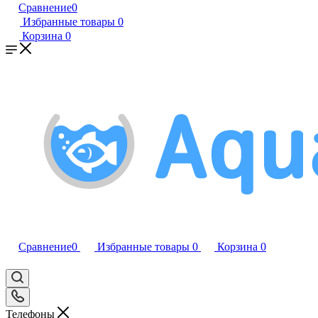
Сравнение
0
Избранные товары
0
Корзина
0
Сравнение
0
Избранные товары
0
Корзина
0
Телефоны