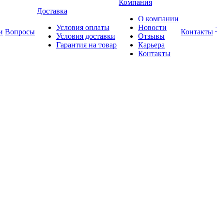
Компания
Доставка
О компании
Условия оплаты
Новости
и
Вопросы
Контакты
Условия доставки
Отзывы
Гарантия на товар
Карьера
Контакты