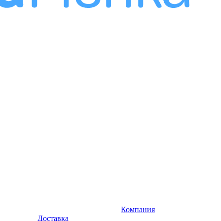
Компания
Доставка