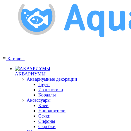
Каталог
АКВАРИУМЫ
Аквариумные декорации
Грунт
Из пластика
Кораллы
Аксессуары
Клей
Наполнители
Сачки
Сифоны
Скребки