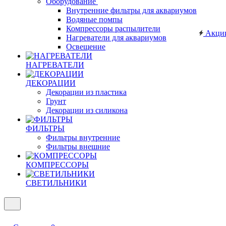
Оборудование
Внутренние фильтры для аквариумов
Водяные помпы
Компрессоры распылители
Акци
Нагреватели для аквариумов
Освещение
НАГРЕВАТЕЛИ
ДЕКОРАЦИИ
Декорации из пластика
Грунт
Декорации из силикона
ФИЛЬТРЫ
Фильтры внутренние
Фильтры внешние
КОМПРЕССОРЫ
СВЕТИЛЬНИКИ