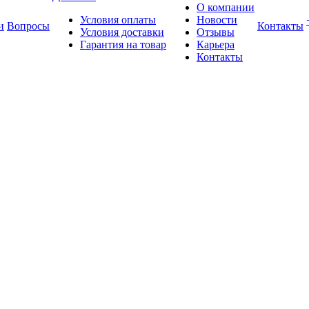
О компании
Условия оплаты
Новости
и
Вопросы
Контакты
Условия доставки
Отзывы
Гарантия на товар
Карьера
Контакты