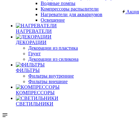
Водяные помпы
Компрессоры распылители
Акци
Нагреватели для аквариумов
Освещение
НАГРЕВАТЕЛИ
ДЕКОРАЦИИ
Декорации из пластика
Грунт
Декорации из силикона
ФИЛЬТРЫ
Фильтры внутренние
Фильтры внешние
КОМПРЕССОРЫ
СВЕТИЛЬНИКИ