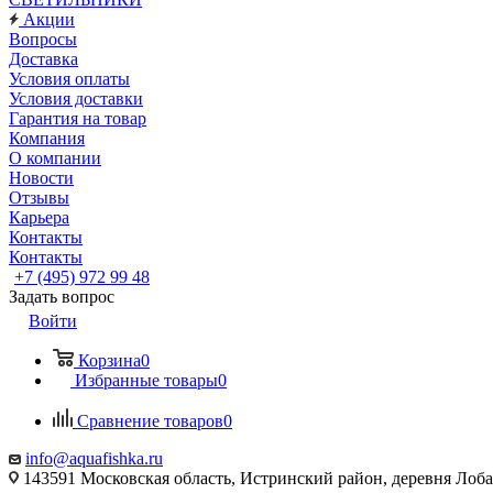
Акции
Вопросы
Доставка
Условия оплаты
Условия доставки
Гарантия на товар
Компания
О компании
Новости
Отзывы
Карьера
Контакты
Контакты
+7 (495) 972 99 48
Задать вопрос
Войти
Корзина
0
Избранные товары
0
Сравнение товаров
0
info@aquafishka.ru
143591 Московская область, Истринский район, деревня Лоб