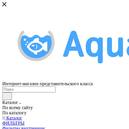
Интернет-магазин представительского класса
Каталог
По всему сайту
По каталогу
Каталог
ФИЛЬТРЫ
Фильтры внутренние