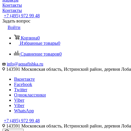
Контакты
Контакты
+7 (495) 972 99 48
Задать вопрос
Войти
Корзина
0
Избранные товары
0
Сравнение товаров
0
info@aquafishka.ru
143591 Московская область, Истринский район, деревня Лоб
Вконтакте
Facebook
Twitter
Одноклассники
Viber
Viber
WhatsApp
+7 (495) 972 99 48
143591 Московская область, Истринский район, деревня Лоб