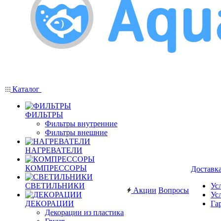
Каталог
ФИЛЬТРЫ
Фильтры внутренние
Фильтры внешние
НАГРЕВАТЕЛИ
КОМПРЕССОРЫ
Доставк
СВЕТИЛЬНИКИ
Ус
Акции
Вопросы
Ус
ДЕКОРАЦИИ
Га
Декорации из пластика