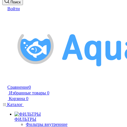
Поиск
Войти
Сравнение
0
Избранные товары
0
Корзина
0
Каталог
ФИЛЬТРЫ
Фильтры внутренние