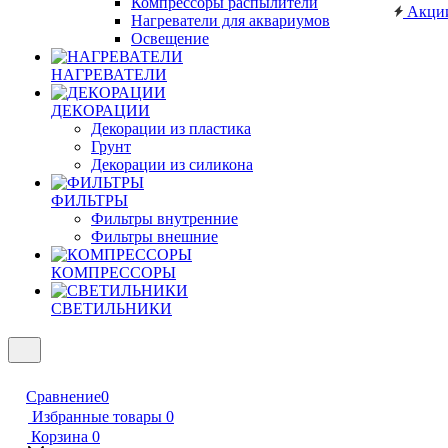
Компрессоры распылители
Акци
Нагреватели для аквариумов
Освещение
НАГРЕВАТЕЛИ
ДЕКОРАЦИИ
Декорации из пластика
Грунт
Декорации из силикона
ФИЛЬТРЫ
Фильтры внутренние
Фильтры внешние
КОМПРЕССОРЫ
СВЕТИЛЬНИКИ
Сравнение
0
Избранные товары
0
Корзина
0