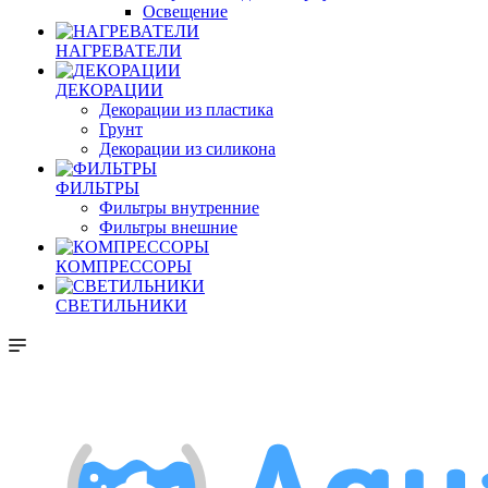
Освещение
НАГРЕВАТЕЛИ
ДЕКОРАЦИИ
Декорации из пластика
Грунт
Декорации из силикона
ФИЛЬТРЫ
Фильтры внутренние
Фильтры внешние
КОМПРЕССОРЫ
СВЕТИЛЬНИКИ