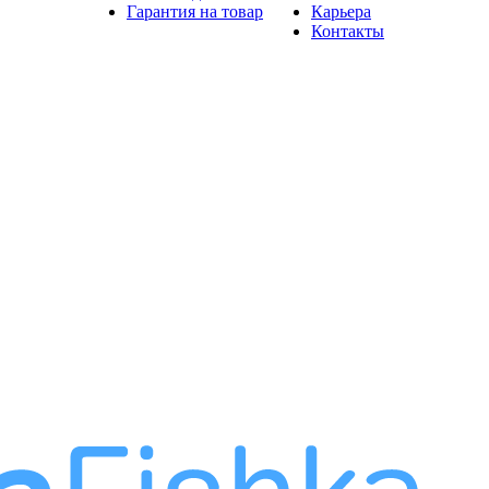
Гарантия на товар
Карьера
Контакты