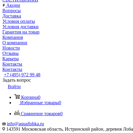
Акции
Вопросы
Доставка
Условия оплаты
Условия доставки
Гарантия на товар
Компания
О компании
Новости
Отзывы
Карьера
Контакты
Контакты
+7 (495) 972 99 48
Задать вопрос
Войти
Корзина
0
Избранные товары
0
Сравнение товаров
0
info@aquafishka.ru
143591 Московская область, Истринский район, деревня Лоб