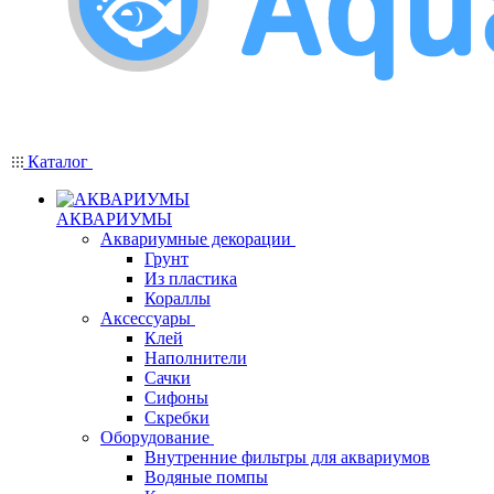
Каталог
АКВАРИУМЫ
Аквариумные декорации
Грунт
Из пластика
Кораллы
Аксессуары
Клей
Наполнители
Сачки
Сифоны
Скребки
Оборудование
Внутренние фильтры для аквариумов
Водяные помпы