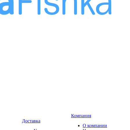
Компания
Доставка
О компании