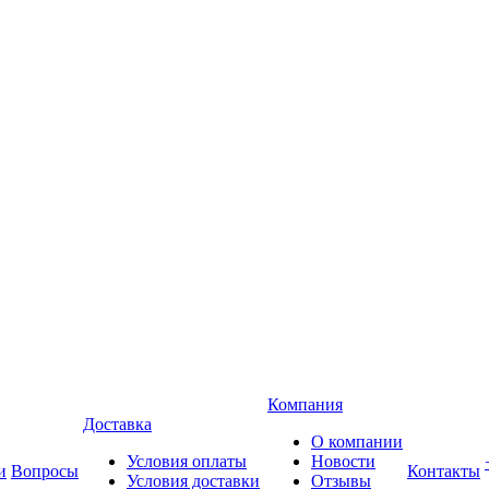
Компания
Доставка
О компании
Условия оплаты
Новости
и
Вопросы
Контакты
Условия доставки
Отзывы