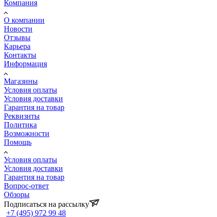
Компания
О компании
Новости
Отзывы
Карьера
Контакты
Информация
Магазины
Условия оплаты
Условия доставки
Гарантия на товар
Реквизиты
Политика
Возможности
Помощь
Условия оплаты
Условия доставки
Гарантия на товар
Вопрос-ответ
Обзоры
Подписаться на рассылку
+7 (495) 972 99 48