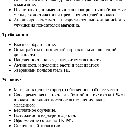
в магазине.
Планировать, применять и контролировать необходимые
меры для достижения и превышения целей продаж.
Анализировать отчеты, предоставленные компанией для
улучшения показателей магазина.
Требования:
Высшее образование.
Опыт работы в розничной торговле на аналогичной
должности.
Нацеленность на результат, ответственность.
Активность и желание расти и развиваться.
Уверенный пользователь ПК.
Условия:
Магазин в центре города, собственное рабочее место.
Своевременная выплата заработной платы: оклад + % от
продаж вне зависимости от выполнения плана
магазином.
Бесплатное обучение.
Возможность карьерного роста.
Оформление согласно ТК РФ.
Сплоченный коллектив.