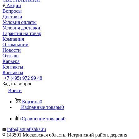
Акции
Вопросы
Доставка
Условия оплаты
Условия доставки
Гарантия на товар
Компания
О компании
Новости
Отзывы
Карьера
Контакты
Контакты
+7 (495) 972 99 48
Задать вопрос
Войти
Корзина
0
Избранные товары
0
Сравнение товаров
0
info@aquafishka.ru
143591 Московская область, Истринский район, деревня