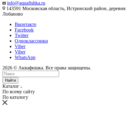
info@aquafishka.ru
143591 Московская область, Истринский район, деревня
Лобаново
Вконтакте
Facebook
Twitter
Одноклассники
Viber
Viber
WhatsApp
2026 © Аквафишка. Все права защищены.
Найти
Каталог
По всему сайту
По каталогу