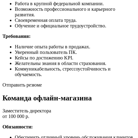
Работа в крупной федеральной компании.
Возможность профессионального и карьерного
развития.
Своевременная оплата труда.
Обучение и официальное трудоустройство.
Требования:
Наличие опыта работы в продажах.
Уверенный пользователь ПК.
Кейсы по достижению KPI.
Желательны знания в области страхования.
Коммуникабельность, стрессоустойчивость и
обучаемость.
Отправить резюме
Команда офлайн-магазина
Заместитель директора
от 100 000 р.
Обязанности:
Обеспечить отличный уровень обслуживания клиентов