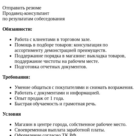
Отправить резюме
Продавец-консультант
по результатам собеседования
Обязанности:
Работа с клиентами в торговом зале.
Помощь в подборе товаров: консультация по
ассортименту демонстрацией преимуществ.
Поддержание порядка в магазине: выкладка товаров,
поддержание чистоты на рабочем месте.
Подготовка отчетных документов.
Требования:
Умение общаться с покупателями и снимать возражения.
Работать с документами и информацией.
Опыт продаж от 1 года.
Быстрая обучаемость и грамотная речь.
Условия
Магазин в центре города, собственное рабочее место.
Своевременная выплата заработной платы.
Оформление согласно ТК РФ.