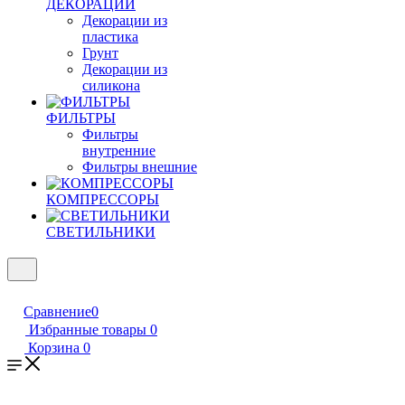
ДЕКОРАЦИИ
Декорации из
пластика
Грунт
Декорации из
силикона
ФИЛЬТРЫ
Фильтры
внутренние
Фильтры внешние
КОМПРЕССОРЫ
СВЕТИЛЬНИКИ
Сравнение
0
Избранные товары
0
Корзина
0