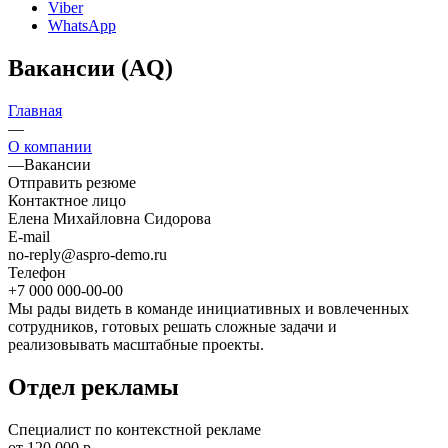
Viber
WhatsApp
Вакансии (AQ)
Главная
—
О компании
—
Вакансии
Отправить резюме
Контактное лицо
Елена Михайловна Сидорова
E-mail
no-reply@aspro-demo.ru
Телефон
+7 000 000-00-00
Мы рады видеть в команде инициативных и вовлеченных
сотрудников, готовых решать сложные задачи и
реализовывать масштабные проекты.
Отдел рекламы
Специалист по контекстной рекламе
от 120 000 р.