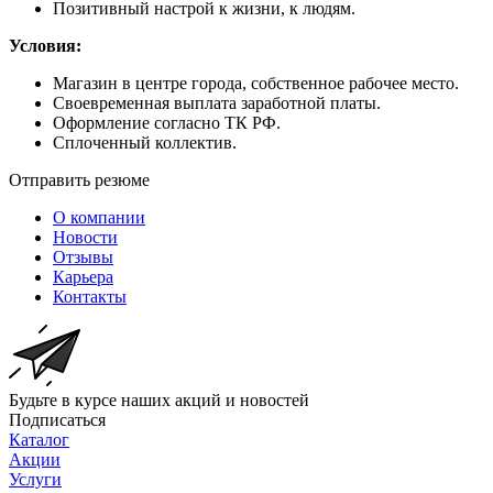
Позитивный настрой к жизни, к людям.
Условия:
Магазин в центре города, собственное рабочее место.
Своевременная выплата заработной платы.
Оформление согласно ТК РФ.
Сплоченный коллектив.
Отправить резюме
О компании
Новости
Отзывы
Карьера
Контакты
Будьте в курсе наших акций и новостей
Подписаться
Каталог
Акции
Услуги