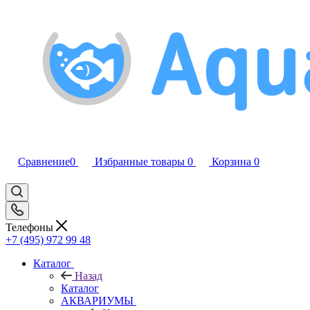
Сравнение
0
Избранные товары
0
Корзина
0
Телефоны
+7 (495) 972 99 48
Каталог
Назад
Каталог
АКВАРИУМЫ