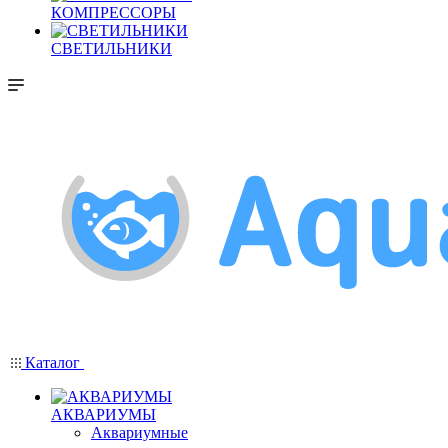
КОМПРЕССОРЫ
СВЕТИЛЬНИКИ
Каталог
АКВАРИУМЫ
Аквариумные