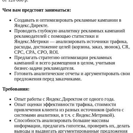
Чем вам предстоит заниматься:
Создавать и оптимизировать рекламные кампании в
Яндекс.Директе.
Проводить глубокую аналитику рекламных кампаний
рекламодателей с помощью статистики и
Яндекс.Метрики — анализировать источники трафика,
расходы, достижение целей (корзина, заказ, звонок), CR,
CPC, CPA, CPO, ROI.
Предлагать стратегию оптимизации рекламных
кампаний и всего размещения в целом, учитывая
бизнес-задачи рекламодателя.
Готовить аналитические отчеты и аргументировать свои
предложения перед заказчиками.
Требования:
Опыт работы с Яндекс.Директом от одного года.
Опыт оценки эффективности трафика, стоимости
привлечения клиента из разных источников (работа с
системами аналитики, в т.ч. с Яндекс.Метрикой).
Способность анализировать большие массивы
информации, предлагать гипотезы, проверять их, делать
выводы и выдвигать аргументированные предложения