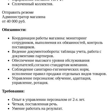
Сплоченный коллектив.
Отправить резюме
Администратор магазина
от 40 000 руб.
Обязанности:
Координация работы магазина: мониторинг
сотрудников, выполнения их обязанностей, контроль
поставщиков.
Ведение документооборота: таблицы учета, работа с
документами партнеров.
Обеспечение высокого уровня обслуживания
покупателей,согласно стандартам компании.
Соблюдение санитарно-гигиенических норм,
исполнение правил продажи отдельных видов товаров.
Управление персоналом: обучение, адаптация,
управление, ротация.
Требования:
Опыт в управлении персоналом от 2-х лет.
Четкая, поставленная речь.
Умение работать на результат.