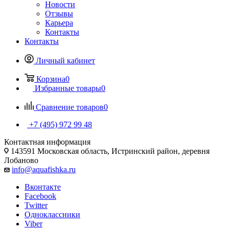
Новости
Отзывы
Карьера
Контакты
Контакты
Личный кабинет
Корзина
0
Избранные товары
0
Сравнение товаров
0
+7 (495) 972 99 48
Контактная информация
143591 Московская область, Истринский район, деревня
Лобаново
info@aquafishka.ru
Вконтакте
Facebook
Twitter
Одноклассники
Viber