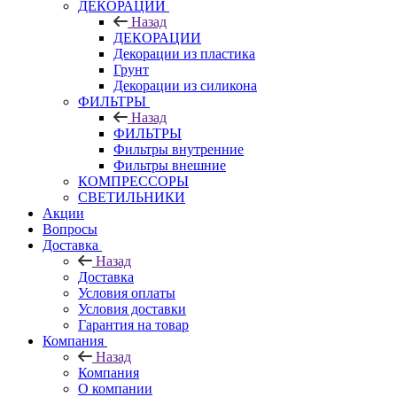
ДЕКОРАЦИИ
Назад
ДЕКОРАЦИИ
Декорации из пластика
Грунт
Декорации из силикона
ФИЛЬТРЫ
Назад
ФИЛЬТРЫ
Фильтры внутренние
Фильтры внешние
КОМПРЕССОРЫ
СВЕТИЛЬНИКИ
Акции
Вопросы
Доставка
Назад
Доставка
Условия оплаты
Условия доставки
Гарантия на товар
Компания
Назад
Компания
О компании