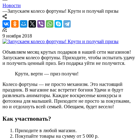
Новости
—
Запускаем колесо фортуны! Крути и получай призы
9 ноября 2018
Объявляем месяц крутых подарков в нашей сети магазинов!
Запускаем колесо фортуны. Приходите, чтобы испытать удачу
и получить ценный приз. Без подарка уйти не получится.
Крути, верти — приз получи!
Колесо фортуны — не просто механизм. Это настоящий
праздник. В магазине вас встретит богиня Удачи и будут
развлекать аниматоры. Каждое воскресенье конкурсы и
фотозона для малышей. Приходите не просто за покупками,
но и отдохнуть всей семьей. Обещаем, будет весело!
Как участвовать?
Приходите в любой магазин.
Покупайте товары на сумму от 5 000 р.