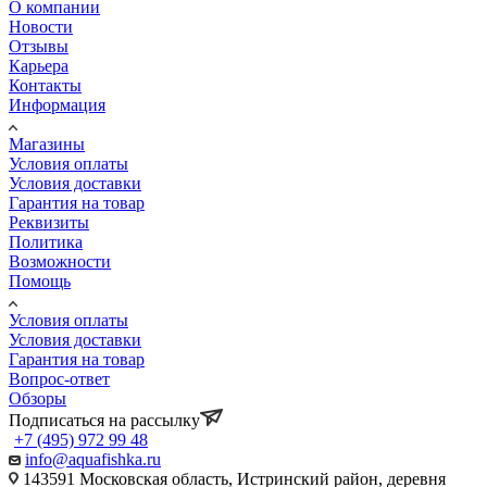
О компании
Новости
Отзывы
Карьера
Контакты
Информация
Магазины
Условия оплаты
Условия доставки
Гарантия на товар
Реквизиты
Политика
Возможности
Помощь
Условия оплаты
Условия доставки
Гарантия на товар
Вопрос-ответ
Обзоры
Подписаться на рассылку
+7 (495) 972 99 48
info@aquafishka.ru
143591 Московская область, Истринский район, деревня