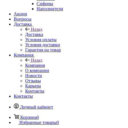
Сифоны
Наполнители
Акции
Вопросы
Доставка
Назад
Доставка
Условия оплаты
Условия доставки
Гарантия на товар
Компания
Назад
Компания
О компании
Новости
Отзывы
Карьера
Контакты
Контакты
Личный кабинет
Корзина
0
Избранные товары
0