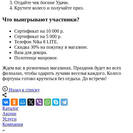
Отдайте чек богине Удачи.
Крутите колесо и получайте приз.
Что выигрывают участники?
Сертификат на 10 000 р.
Сертификат на 5 000 р.
Телефон Nika 8 LITE.
Скидка 30% на покупку в магазине.
Ваза для декора.
Полотенце махровое.
Ждем вас в розничных магазинах. Праздник будет во всех
филиалах, чтобы одарить лучами веселья каждого. Колесо
фортуны готово крутиться без отдыха. До встречи!
Назад к списку
Каталог
Акции
Услуги
Компания