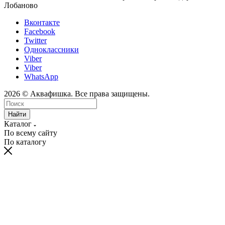
Лобаново
Вконтакте
Facebook
Twitter
Одноклассники
Viber
Viber
WhatsApp
2026 © Аквафишка. Все права защищены.
Найти
Каталог
По всему сайту
По каталогу