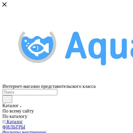
Интернет-магазин представительского класса
Каталог
По всему сайту
По каталогу
Каталог
ФИЛЬТРЫ
Фильтры внутренние