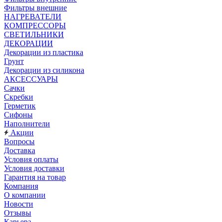
Фильтры внешние
НАГРЕВАТЕЛИ
КОМПРЕССОРЫ
СВЕТИЛЬНИКИ
ДЕКОРАЦИИ
Декорации из пластика
Грунт
Декорации из силикона
АКСЕССУАРЫ
Сачки
Скребки
Герметик
Сифоны
Наполнители
Акции
Вопросы
Доставка
Условия оплаты
Условия доставки
Гарантия на товар
Компания
О компании
Новости
Отзывы
Карьера