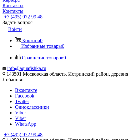
Контакты
Контакты
+7 (495) 972 99 48
Задать вопрос
Войти
Корзина
0
Избранные товары
0
Сравнение товаров
0
info@aquafishka.ru
143591 Московская область, Истринский район, деревня
Лобаново
Вконтакте
Facebook
Twitter
Одноклассники
Viber
Viber
WhatsApp
+7 (495) 972 99 48