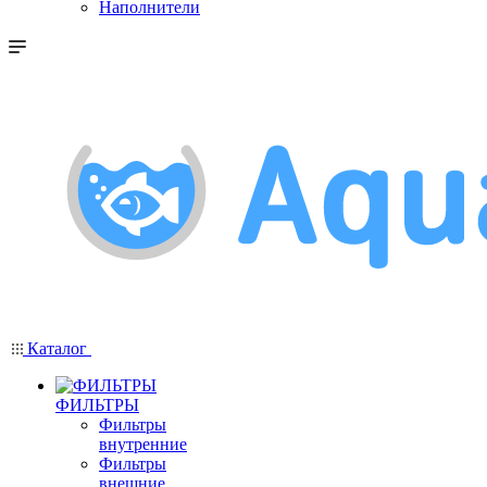
Наполнители
Каталог
ФИЛЬТРЫ
Фильтры
внутренние
Фильтры
внешние