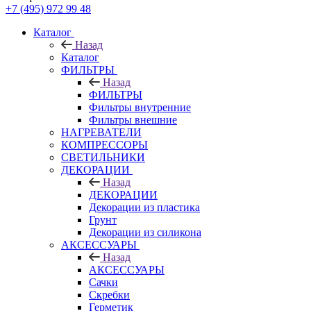
+7 (495) 972 99 48
Каталог
Назад
Каталог
ФИЛЬТРЫ
Назад
ФИЛЬТРЫ
Фильтры внутренние
Фильтры внешние
НАГРЕВАТЕЛИ
КОМПРЕССОРЫ
СВЕТИЛЬНИКИ
ДЕКОРАЦИИ
Назад
ДЕКОРАЦИИ
Декорации из пластика
Грунт
Декорации из силикона
АКСЕССУАРЫ
Назад
АКСЕССУАРЫ
Сачки
Скребки
Герметик