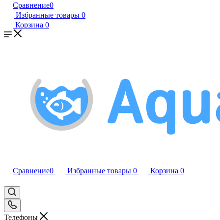
Сравнение
0
Избранные товары
0
Корзина
0
Сравнение
0
Избранные товары
0
Корзина
0
Телефоны