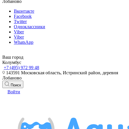
Лобаново
Вконтакте
Facebook
Twitter
Одноклассники
Viber
Viber
WhatsApp
Ваш город
Колумбус
+7 (495) 972 99 48
143591 Московская область, Истринский район, деревня
Лобаново
Поиск
Войти