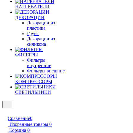
НАГРЕВАТЕЛИ
ДЕКОРАЦИИ
Декорации из
пластика
Грунт
Декорации из
силикона
ФИЛЬТРЫ
Фильтры
внутренние
Фильтры внешние
КОМПРЕССОРЫ
СВЕТИЛЬНИКИ
Сравнение
0
Избранные товары
0
Корзина
0