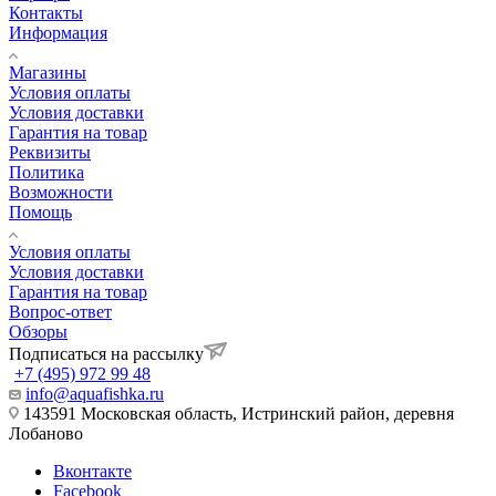
Контакты
Информация
Магазины
Условия оплаты
Условия доставки
Гарантия на товар
Реквизиты
Политика
Возможности
Помощь
Условия оплаты
Условия доставки
Гарантия на товар
Вопрос-ответ
Обзоры
Подписаться на рассылку
+7 (495) 972 99 48
info@aquafishka.ru
143591 Московская область, Истринский район, деревня
Лобаново
Вконтакте
Facebook