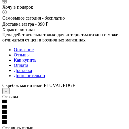
Хочу в подарок
Самовывоз сегодня - бесплатно
Доставка завтра - 390 ₽
Характеристики
Цена действительна только для интернет-магазина и может
отличаться от цен в розничных магазинах
Описание
Отзывы
Как купить
Оплата
Доставка
Дополнительно
Скребок магнитный FLUVAL EDGE
Отзывы
Оставить отзыв