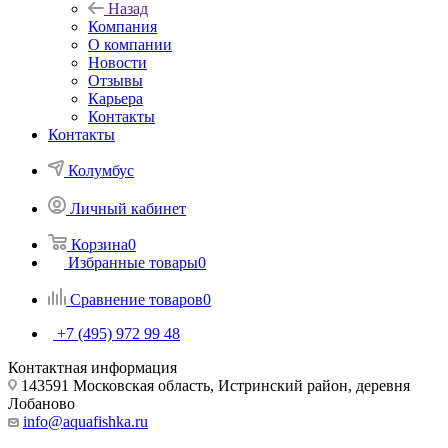
Назад
Компания
О компании
Новости
Отзывы
Карьера
Контакты
Контакты
Колумбус
Личный кабинет
Корзина
0
Избранные товары
0
Сравнение товаров
0
+7 (495) 972 99 48
Контактная информация
143591 Московская область, Истринский район, деревня
Лобаново
info@aquafishka.ru