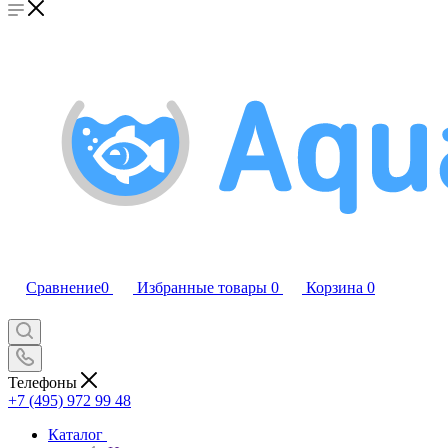
Сравнение
0
Избранные товары
0
Корзина
0
Телефоны
+7 (495) 972 99 48
Каталог