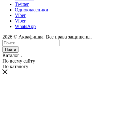
Twitter
Одноклассники
Viber
Viber
WhatsApp
2026 © Аквафишка. Все права защищены.
Найти
Каталог
По всему сайту
По каталогу