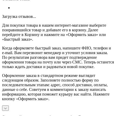
Загрузка отзывов...
Для покупки товара в нашем интернет-магазине выберите
понравившийся товар и добавьте его в корзину. Далее
перейдите в Корзину и нажмите на «Оформить заказ» или
«Быстрый заказ».
Когда оформляете быстрый заказ, напишите ФИО, телефон и
e-mail. Вам перезвонит менеджер и уточнит условия заказа.
По результатам разговора вам придет подтверждение
оформления товара на почту или через СМС. Теперь останется
только ждать доставки и радоваться новой покупке.
Оформление заказа в стандартном режиме выглядит
следующим образом. Заполняете полностью форму по
последовательным этапам: адрес, способ доставки, оплаты,
данные о себе. Советуем в комментарии к заказу написать
информацию, которая поможет курьеру вас найти. Нажмите
кнопку «Оформить заказ».