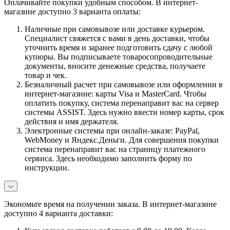
Оплачивайте покупки удобным способом. В интернет-
магазине доступно 3 варианта оплаты:
Наличные при самовывозе или доставке курьером.
Специалист свяжется с вами в день доставки, чтобы
уточнить время и заранее подготовить сдачу с любой
купюры. Вы подписываете товаросопроводительные
документы, вносите денежные средства, получаете
товар и чек.
Безналичный расчет при самовывозе или оформлении в
интернет-магазине: карты Visa и MasterCard. Чтобы
оплатить покупку, система перенаправит вас на сервер
системы ASSIST. Здесь нужно ввести номер карты, срок
действия и имя держателя.
Электронные системы при онлайн-заказе: PayPal,
WebMoney и Яндекс.Деньги. Для совершения покупки
система перенаправит вас на страницу платежного
сервиса. Здесь необходимо заполнить форму по
инструкции.
Экономьте время на получении заказа. В интернет-магазине
доступно 4 варианта доставки: