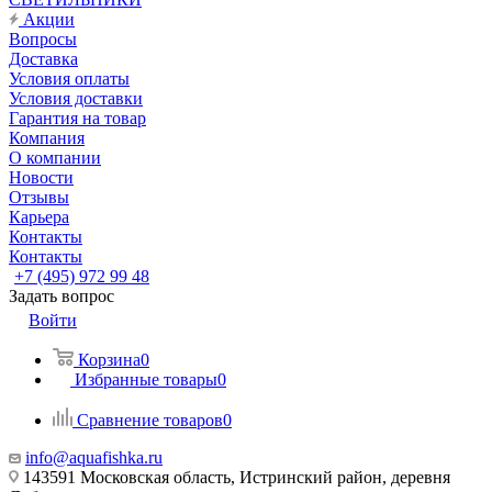
Акции
Вопросы
Доставка
Условия оплаты
Условия доставки
Гарантия на товар
Компания
О компании
Новости
Отзывы
Карьера
Контакты
Контакты
+7 (495) 972 99 48
Задать вопрос
Войти
Корзина
0
Избранные товары
0
Сравнение товаров
0
info@aquafishka.ru
143591 Московская область, Истринский район, деревня