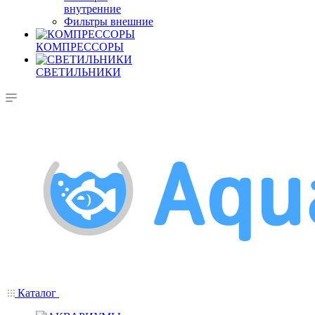
внутренние
Фильтры внешние
КОМПРЕССОРЫ
СВЕТИЛЬНИКИ
Каталог