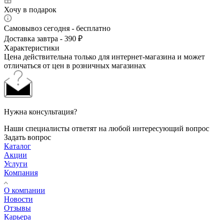
Хочу в подарок
Самовывоз сегодня - бесплатно
Доставка завтра - 390 ₽
Характеристики
Цена действительна только для интернет-магазина и может
отличаться от цен в розничных магазинах
Нужна консультация?
Наши специалисты ответят на любой интересующий вопрос
Задать вопрос
Каталог
Акции
Услуги
Компания
О компании
Новости
Отзывы
Карьера