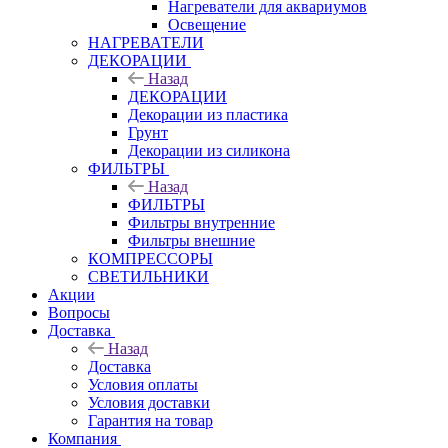
Нагреватели для аквариумов
Освещение
НАГРЕВАТЕЛИ
ДЕКОРАЦИИ
Назад
ДЕКОРАЦИИ
Декорации из пластика
Грунт
Декорации из силикона
ФИЛЬТРЫ
Назад
ФИЛЬТРЫ
Фильтры внутренние
Фильтры внешние
КОМПРЕССОРЫ
СВЕТИЛЬНИКИ
Акции
Вопросы
Доставка
Назад
Доставка
Условия оплаты
Условия доставки
Гарантия на товар
Компания