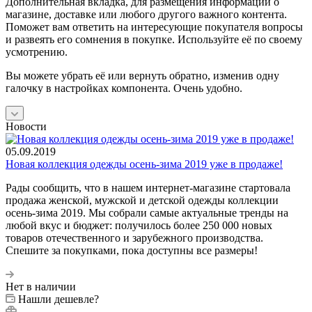
Дополнительная вкладка, для размещения информации о
магазине, доставке или любого другого важного контента.
Поможет вам ответить на интересующие покупателя вопросы
и развеять его сомнения в покупке. Используйте её по своему
усмотрению.
Вы можете убрать её или вернуть обратно, изменив одну
галочку в настройках компонента. Очень удобно.
Новости
05.09.2019
Новая коллекция одежды осень-зима 2019 уже в продаже!
Рады сообщить, что в нашем интернет-магазине стартовала
продажа женской, мужской и детской одежды коллекции
осень-зима 2019. Мы собрали самые актуальные тренды на
любой вкус и бюджет: получилось более 250 000 новых
товаров отечественного и зарубежного производства.
Спешите за покупками, пока доступны все размеры!
Нет в наличии
Нашли дешевле?