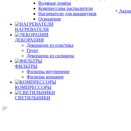
Водяные помпы
Компрессоры распылители
Акци
Нагреватели для аквариумов
Освещение
НАГРЕВАТЕЛИ
ДЕКОРАЦИИ
Декорации из пластика
Грунт
Декорации из силикона
ФИЛЬТРЫ
Фильтры внутренние
Фильтры внешние
КОМПРЕССОРЫ
СВЕТИЛЬНИКИ