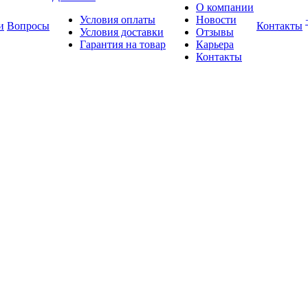
О компании
Условия оплаты
Новости
и
Вопросы
Контакты
Условия доставки
Отзывы
Гарантия на товар
Карьера
Контакты