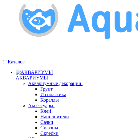
Каталог
АКВАРИУМЫ
Аквариумные декорации
Грунт
Из пластика
Кораллы
Аксессуары
Клей
Наполнители
Сачки
Сифоны
Скребки