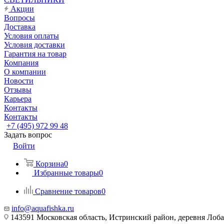
Акции
Вопросы
Доставка
Условия оплаты
Условия доставки
Гарантия на товар
Компания
О компании
Новости
Отзывы
Карьера
Контакты
Контакты
+7 (495) 972 99 48
Задать вопрос
Войти
Корзина
0
Избранные товары
0
Сравнение товаров
0
info@aquafishka.ru
143591 Московская область, Истринский район, деревня Лоб