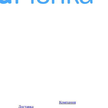
Компания
Доставка