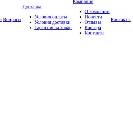
Компания
Доставка
О компании
Условия оплаты
Новости
и
Вопросы
Контакты
Условия доставки
Отзывы
Гарантия на товар
Карьера
Контакты