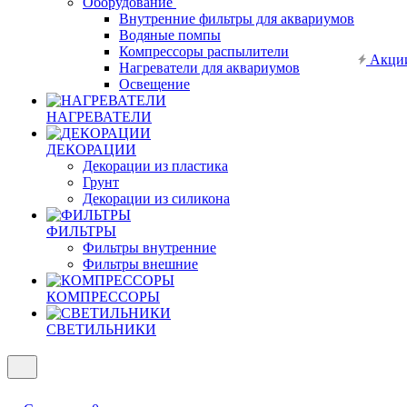
Оборудование
Внутренние фильтры для аквариумов
Водяные помпы
Компрессоры распылители
Акци
Нагреватели для аквариумов
Освещение
НАГРЕВАТЕЛИ
ДЕКОРАЦИИ
Декорации из пластика
Грунт
Декорации из силикона
ФИЛЬТРЫ
Фильтры внутренние
Фильтры внешние
КОМПРЕССОРЫ
СВЕТИЛЬНИКИ