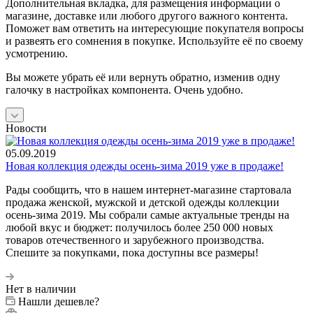
Дополнительная вкладка, для размещения информации о
магазине, доставке или любого другого важного контента.
Поможет вам ответить на интересующие покупателя вопросы
и развеять его сомнения в покупке. Используйте её по своему
усмотрению.
Вы можете убрать её или вернуть обратно, изменив одну
галочку в настройках компонента. Очень удобно.
Новости
05.09.2019
Новая коллекция одежды осень-зима 2019 уже в продаже!
Рады сообщить, что в нашем интернет-магазине стартовала
продажа женской, мужской и детской одежды коллекции
осень-зима 2019. Мы собрали самые актуальные тренды на
любой вкус и бюджет: получилось более 250 000 новых
товаров отечественного и зарубежного производства.
Спешите за покупками, пока доступны все размеры!
Нет в наличии
Нашли дешевле?