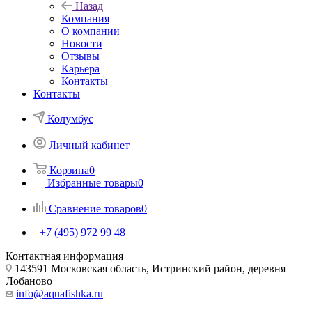
Назад
Компания
О компании
Новости
Отзывы
Карьера
Контакты
Контакты
Колумбус
Личный кабинет
Корзина
0
Избранные товары
0
Сравнение товаров
0
+7 (495) 972 99 48
Контактная информация
143591 Московская область, Истринский район, деревня
Лобаново
info@aquafishka.ru