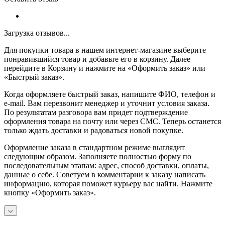
Загрузка отзывов...
Для покупки товара в нашем интернет-магазине выберите
понравившийся товар и добавьте его в корзину. Далее
перейдите в Корзину и нажмите на «Оформить заказ» или
«Быстрый заказ».
Когда оформляете быстрый заказ, напишите ФИО, телефон и
e-mail. Вам перезвонит менеджер и уточнит условия заказа.
По результатам разговора вам придет подтверждение
оформления товара на почту или через СМС. Теперь останется
только ждать доставки и радоваться новой покупке.
Оформление заказа в стандартном режиме выглядит
следующим образом. Заполняете полностью форму по
последовательным этапам: адрес, способ доставки, оплаты,
данные о себе. Советуем в комментарии к заказу написать
информацию, которая поможет курьеру вас найти. Нажмите
кнопку «Оформить заказ».