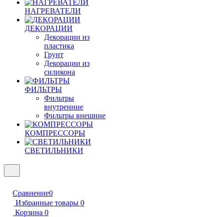
НАГРЕВАТЕЛИ
ДЕКОРАЦИИ
Декорации из
пластика
Грунт
Декорации из
силикона
ФИЛЬТРЫ
Фильтры
внутренние
Фильтры внешние
КОМПРЕССОРЫ
СВЕТИЛЬНИКИ
Сравнение
0
Избранные товары
0
Корзина
0