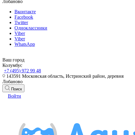
Лобаново
Вконтакте
Facebook
Twitter
Одноклассники
Viber
Viber
WhatsApp
Ваш город
Колумбус
+7 (495) 972 99 48
143591 Московская область, Истринский район, деревня
Лобаново
Поиск
Войти