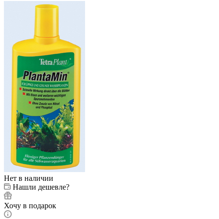
Нет в наличии
Нашли дешевле?
Хочу в подарок