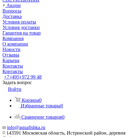
Акции
Вопросы
Доставка
Условия оплаты
Условия доставки
Гарантия на товар
Компания
О компании
Новости
Отзывы
Карьера
Контакты
Контакты
+7 (495) 972 99 48
Задать вопрос
Войти
Корзина
0
Избранные товары
0
Сравнение товаров
0
info@aquafishka.ru
143591 Московская область, Истринский район, деревня