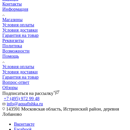
Контакты
Информация
Магазины
Условия оплаты
Условия доставки
Гарантия на товар
Реквизиты
Политика
Возможности
Помощь
Условия оплаты
Условия доставки
Гарантия на товар
Вопрос-ответ
Обзоры
Подписаться на рассылку
+7 (495) 972 99 48
info@aquafishka.ru
143591 Московская область, Истринский район, деревня
Лобаново
Вконтакте
Facebook