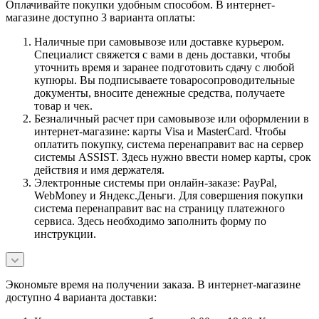
Оплачивайте покупки удобным способом. В интернет-
магазине доступно 3 варианта оплаты:
Наличные при самовывозе или доставке курьером.
Специалист свяжется с вами в день доставки, чтобы
уточнить время и заранее подготовить сдачу с любой
купюры. Вы подписываете товаросопроводительные
документы, вносите денежные средства, получаете
товар и чек.
Безналичный расчет при самовывозе или оформлении в
интернет-магазине: карты Visa и MasterCard. Чтобы
оплатить покупку, система перенаправит вас на сервер
системы ASSIST. Здесь нужно ввести номер карты, срок
действия и имя держателя.
Электронные системы при онлайн-заказе: PayPal,
WebMoney и Яндекс.Деньги. Для совершения покупки
система перенаправит вас на страницу платежного
сервиса. Здесь необходимо заполнить форму по
инструкции.
Экономьте время на получении заказа. В интернет-магазине
доступно 4 варианта доставки: