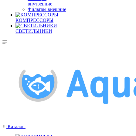
внутренние
Фильтры внешние
КОМПРЕССОРЫ
СВЕТИЛЬНИКИ
Каталог