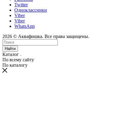
Twitter
Одноклассники
Viber
Viber
WhatsApp
2026 © Аквафишка. Все права защищены.
Найти
Каталог
По всему сайту
По каталогу