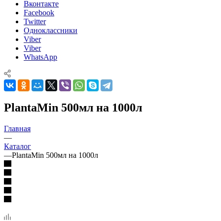
Вконтакте
Facebook
Twitter
Одноклассники
Viber
Viber
WhatsApp
PlantaMin 500мл на 1000л
Главная
—
Каталог
—
PlantaMin 500мл на 1000л