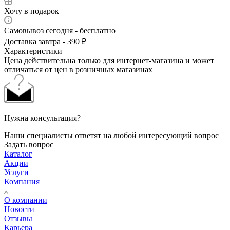
Хочу в подарок
Самовывоз сегодня - бесплатно
Доставка завтра - 390 ₽
Характеристики
Цена действительна только для интернет-магазина и может
отличаться от цен в розничных магазинах
Нужна консультация?
Наши специалисты ответят на любой интересующий вопрос
Задать вопрос
Каталог
Акции
Услуги
Компания
О компании
Новости
Отзывы
Карьера