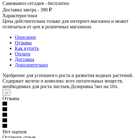
Самовывоз сегодня - бесплатно
Доставка завтра - 390 ₽
Характеристики
Цена действительна только для интернет-магазина и может
отличаться от цен в розничных магазинах
Описание
Отзывы
Как купить
Оплата
Доставка
Дополнительно
Удобрение для успешного роста и развития водных растений.
Содержит железо и комплекс всех питательных веществ,
необходимых для роста листьев.Дозировка 5мл на 10л.
Отзывы
Нет оценок
Оставить отзыв