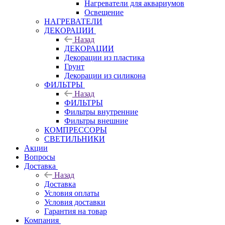
Нагреватели для аквариумов
Освещение
НАГРЕВАТЕЛИ
ДЕКОРАЦИИ
Назад
ДЕКОРАЦИИ
Декорации из пластика
Грунт
Декорации из силикона
ФИЛЬТРЫ
Назад
ФИЛЬТРЫ
Фильтры внутренние
Фильтры внешние
КОМПРЕССОРЫ
СВЕТИЛЬНИКИ
Акции
Вопросы
Доставка
Назад
Доставка
Условия оплаты
Условия доставки
Гарантия на товар
Компания