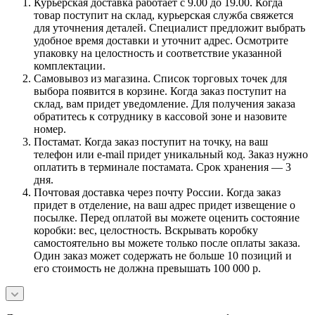
Курьерская доставка работает с 9.00 до 19.00. Когда
товар поступит на склад, курьерская служба свяжется
для уточнения деталей. Специалист предложит выбрать
удобное время доставки и уточнит адрес. Осмотрите
упаковку на целостность и соответствие указанной
комплектации.
Самовывоз из магазина. Список торговых точек для
выбора появится в корзине. Когда заказ поступит на
склад, вам придет уведомление. Для получения заказа
обратитесь к сотруднику в кассовой зоне и назовите
номер.
Постамат. Когда заказ поступит на точку, на ваш
телефон или e-mail придет уникальный код. Заказ нужно
оплатить в терминале постамата. Срок хранения — 3
дня.
Почтовая доставка через почту России. Когда заказ
придет в отделение, на ваш адрес придет извещение о
посылке. Перед оплатой вы можете оценить состояние
коробки: вес, целостность. Вскрывать коробку
самостоятельно вы можете только после оплаты заказа.
Один заказ может содержать не больше 10 позиций и
его стоимость не должна превышать 100 000 р.