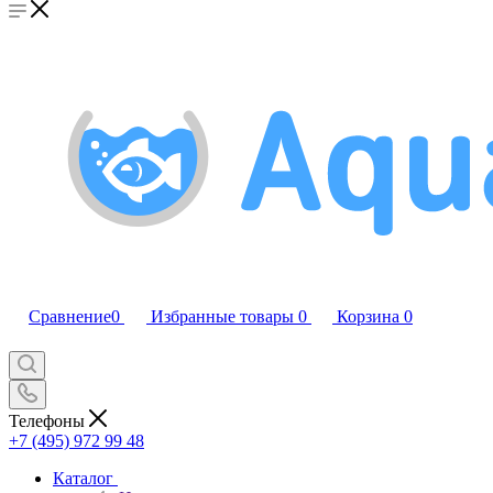
Сравнение
0
Избранные товары
0
Корзина
0
Телефоны
+7 (495) 972 99 48
Каталог