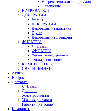
Нагреватели для аквариумов
Освещение
НАГРЕВАТЕЛИ
ДЕКОРАЦИИ
Назад
ДЕКОРАЦИИ
Декорации из пластика
Грунт
Декорации из силикона
ФИЛЬТРЫ
Назад
ФИЛЬТРЫ
Фильтры внутренние
Фильтры внешние
КОМПРЕССОРЫ
СВЕТИЛЬНИКИ
Акции
Вопросы
Доставка
Назад
Доставка
Условия оплаты
Условия доставки
Гарантия на товар
Компания