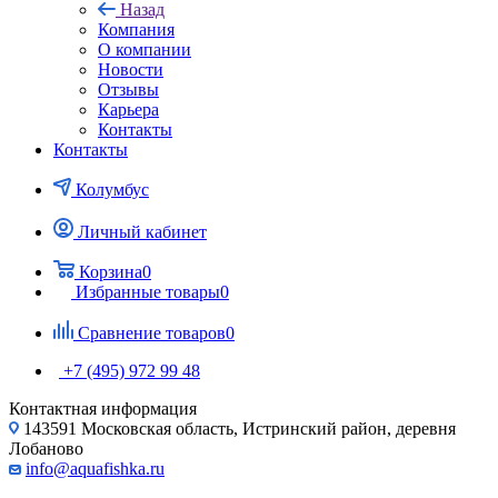
Назад
Компания
О компании
Новости
Отзывы
Карьера
Контакты
Контакты
Колумбус
Личный кабинет
Корзина
0
Избранные товары
0
Сравнение товаров
0
+7 (495) 972 99 48
Контактная информация
143591 Московская область, Истринский район, деревня
Лобаново
info@aquafishka.ru