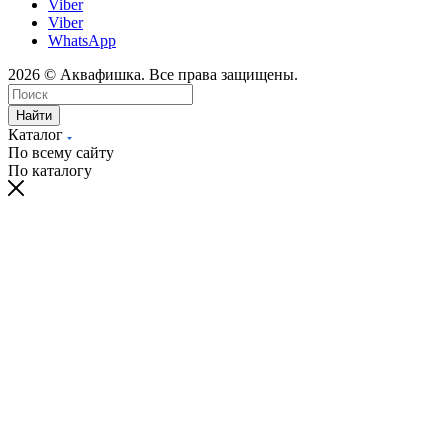
Viber
Viber
WhatsApp
2026 © Аквафишка. Все права защищены.
Найти
Каталог
По всему сайту
По каталогу