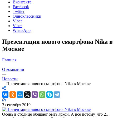
Вконтакте
Facebook
Twitter
Одноклассники
Viber
Viber
WhatsApp
Презентация нового смартфона Nika в
Москве
Главная
—
О компании
—
Новости
—
Презентация нового смартфона Nika в Москве
3 сентября 2019
Осень в столице обещает быть яркой. А все потому, что 21