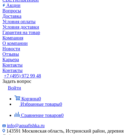
Акции
Вопросы
Доставка
Условия оплаты
Условия доставки
Гарантия на товар
Компания
О компании
Новости
Отзывы
Карьера
Контакты
Контакты
+7 (495) 972 99 48
Задать вопрос
Войти
Корзина
0
Избранные товары
0
Сравнение товаров
0
info@aquafishka.ru
143591 Московская область, Истринский район, деревня