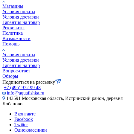
Магазины
Условия оплаты
Условия доставки
Гарантия на товар
Реквизиты
Политика
Возможности
Помощь
Условия оплаты
Условия доставки
Гарантия на товар
Вопрос-ответ
Обзоры
Подписаться на рассылку
+7 (495) 972 99 48
info@aquafishka.ru
143591 Московская область, Истринский район, деревня
Лобаново
Вконтакте
Facebook
Twitter
Одноклассники