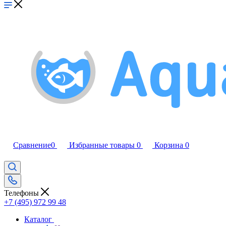
Сравнение
0
Избранные товары
0
Корзина
0
Телефоны
+7 (495) 972 99 48
Каталог