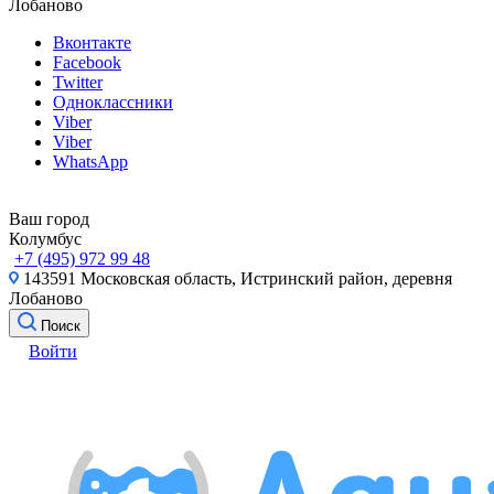
Лобаново
Вконтакте
Facebook
Twitter
Одноклассники
Viber
Viber
WhatsApp
Ваш город
Колумбус
+7 (495) 972 99 48
143591 Московская область, Истринский район, деревня
Лобаново
Поиск
Войти