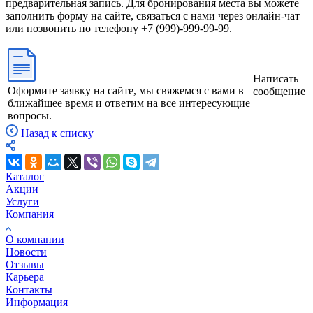
предварительная запись. Для бронирования места вы можете
заполнить форму на сайте, связаться с нами через онлайн-чат
или позвонить по телефону +7 (999)-999-99-99.
Написать
Оформите заявку на сайте, мы свяжемся с вами в
сообщение
ближайшее время и ответим на все интересующие
вопросы.
Назад к списку
Каталог
Акции
Услуги
Компания
О компании
Новости
Отзывы
Карьера
Контакты
Информация