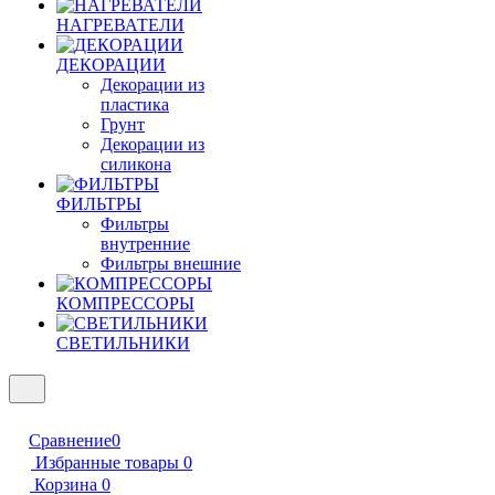
НАГРЕВАТЕЛИ
ДЕКОРАЦИИ
Декорации из
пластика
Грунт
Декорации из
силикона
ФИЛЬТРЫ
Фильтры
внутренние
Фильтры внешние
КОМПРЕССОРЫ
СВЕТИЛЬНИКИ
Сравнение
0
Избранные товары
0
Корзина
0