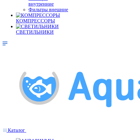
внутренние
Фильтры внешние
КОМПРЕССОРЫ
СВЕТИЛЬНИКИ
Каталог