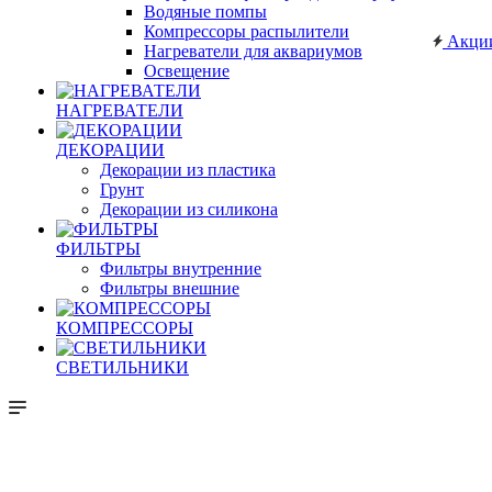
Водяные помпы
Компрессоры распылители
Акци
Нагреватели для аквариумов
Освещение
НАГРЕВАТЕЛИ
ДЕКОРАЦИИ
Декорации из пластика
Грунт
Декорации из силикона
ФИЛЬТРЫ
Фильтры внутренние
Фильтры внешние
КОМПРЕССОРЫ
СВЕТИЛЬНИКИ