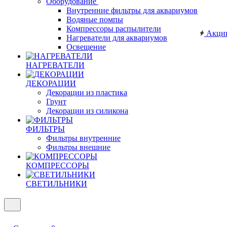
Оборудование
Внутренние фильтры для аквариумов
Водяные помпы
Компрессоры распылители
Акци
Нагреватели для аквариумов
Освещение
НАГРЕВАТЕЛИ
ДЕКОРАЦИИ
Декорации из пластика
Грунт
Декорации из силикона
ФИЛЬТРЫ
Фильтры внутренние
Фильтры внешние
КОМПРЕССОРЫ
СВЕТИЛЬНИКИ