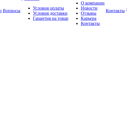
О компании
Условия оплаты
Новости
и
Вопросы
Контакты
Условия доставки
Отзывы
Гарантия на товар
Карьера
Контакты