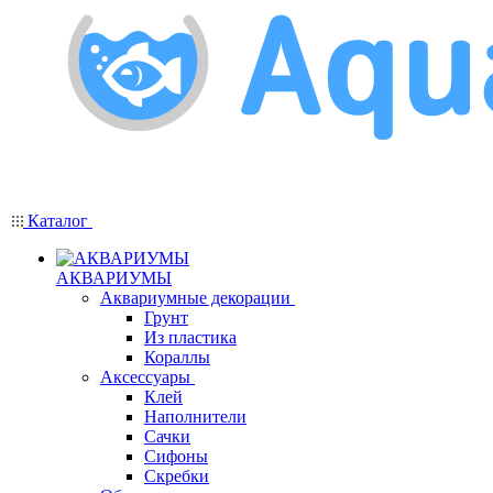
Каталог
АКВАРИУМЫ
Аквариумные декорации
Грунт
Из пластика
Кораллы
Аксессуары
Клей
Наполнители
Сачки
Сифоны
Скребки