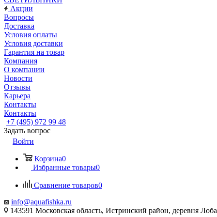
Акции
Вопросы
Доставка
Условия оплаты
Условия доставки
Гарантия на товар
Компания
О компании
Новости
Отзывы
Карьера
Контакты
Контакты
+7 (495) 972 99 48
Задать вопрос
Войти
Корзина
0
Избранные товары
0
Сравнение товаров
0
info@aquafishka.ru
143591 Московская область, Истринский район, деревня Лоб