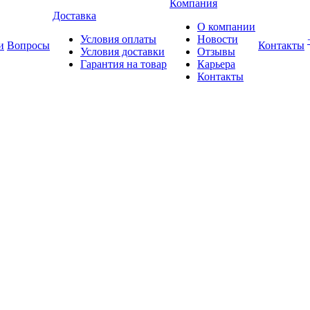
Компания
Доставка
О компании
Условия оплаты
Новости
и
Вопросы
Контакты
Условия доставки
Отзывы
Гарантия на товар
Карьера
Контакты