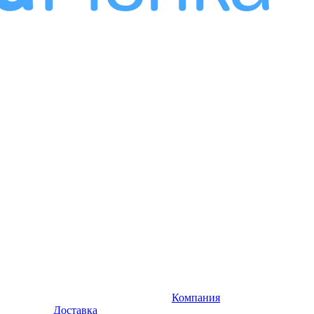
Компания
Доставка